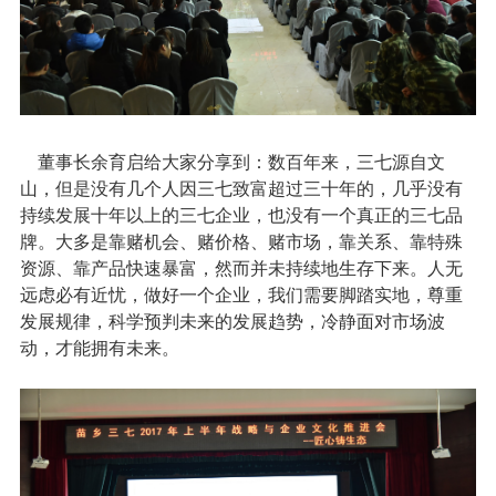
董事长余育启给大家分享到：数百年来，三七源自文
山，但是没有几个人因三七致富超过三十年的，几乎没有
持续发展十年以上的三七企业，也没有一个真正的三七品
牌。大多是靠赌机会、赌价格、赌市场，靠关系、靠特殊
资源、靠产品快速暴富，然而并未持续地生存下来。人无
远虑必有近忧，做好一个企业，我们需要脚踏实地，尊重
发展规律，科学预判未来的发展趋势，冷静面对市场波
动，才能拥有未来。