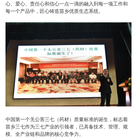
心、爱心、责任心和信心一点一滴的融入到每一项工作和
每一个产品中，匠心铸造苗乡优质生态系统。
中国第一个无公害三七（药材）质量标准的诞生，标志着
苗乡三七作为三七产业的引领者，已具备技术、管理、规
模、全产业链和品牌的核心竞争力。