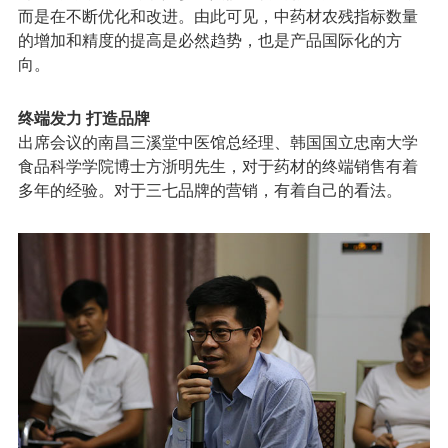
而是在不断优化和改进。由此可见，中药材农残指标数量
的增加和精度的提高是必然趋势，也是产品国际化的方
向。
终端发力 打造品牌
出席会议的南昌三溪堂中医馆总经理、韩国国立忠南大学
食品科学学院博士方浙明先生，对于药材的终端销售有着
多年的经验。对于三七品牌的营销，有着自己的看法。