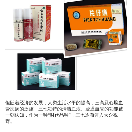
但随着经济的发展，人类生活水平的提高，三高及心脑血
管疾病的泛滥，三七独特的清洁血液、疏通血管的功能被
一朝认知，作为一种“时代品种”，三七逐渐进入大众视
野。