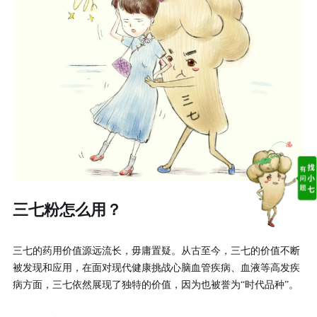
三七粉怎么用？
三七的药用价值源远流长，毋庸置疑。从古至今，三七的价值不断
被发现和应用，在面对现代健康挑战心脑血管疾病、血液等高发疾
病方面，三七依然展现了独特的价值，因为也被誉为“时代品种”。