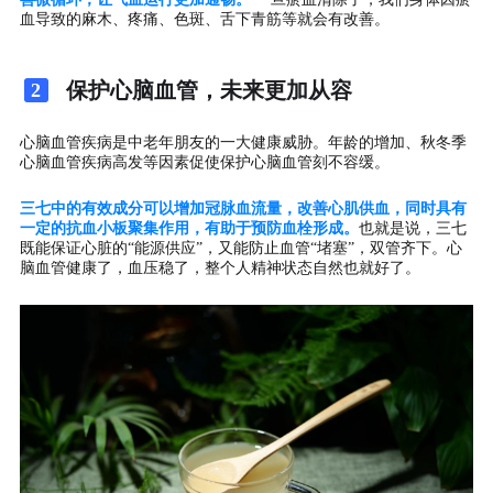
血导致的麻木、疼痛、色斑、舌下青筋等就会有改善。
保护心脑血管，未来更加从容
2
心脑血管疾病是中老年朋友的一大健康威胁。年龄的增加、秋冬季
心脑血管疾病高发等因素促使保护心脑血管刻不容缓。
三七中的有效成分可以增加冠脉血流量，改善心肌供血，同时具有
一定的抗血小板聚集作用，有助于预防血栓形成。
也就是说，三七
既能保证心脏的“能源供应”，又能防止血管“堵塞”，双管齐下。心
脑血管健康了，血压稳了，整个人精神状态自然也就好了。