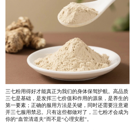
三七粉用得好才能真正为我们的身体保驾护航。高品质
三七是基础，是发挥三七价值和作用的源泉，是养生的
第一要素；正确的服用方法是关键，同时还需要注意避
开三七服用禁忌。只有这些都做对了，三七粉才会成为
你的“血管清道夫”而不是“心理安慰”。
三七粉怎么吃？