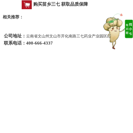
购买苗乡三七 获取品质保障
相关推荐：
公司地址：
云南省文山州文山市开化南路三七药业产业园区内
联系电话：400-666-4337